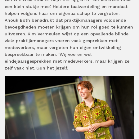
een klein stukje mee.’ Heldere taakverdeling en mandaat
helpen volgens haar om eigenaarschap te vergroten.
Anouk Both benadrukt dat praktijkmanagers voldoende
bevoegdheden moeten krijgen om hun rol goed te kunnen
uitvoeren. Kim Vermeulen wijst op een opvallende blinde
vlek: praktijkmanagers voeren vaak gesprekken met
medewerkers, maar vergeten hun eigen ontwikkeling
bespreekbaar te maken. ‘Wij voeren wel
eindejaarsgesprekken met medewerkers, maar krijgen ze
zelf vaak niet. Gun het jezelf.’