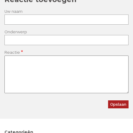
Uw naam
Onderwerp
Reactie
Categorieën