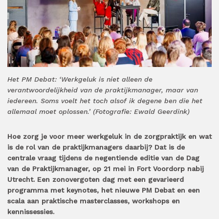
Het PM Debat: ‘Werkgeluk is niet alleen de
verantwoordelijkheid van de praktijkmanager, maar van
iedereen. Soms voelt het toch alsof ik degene ben die het
allemaal moet oplossen.’ (Fotografie: Ewald Geerdink)
Hoe zorg je voor meer werkgeluk in de zorgpraktijk en wat
is de rol van de praktijkmanagers daarbij? Dat is de
centrale vraag tijdens de negentiende editie van de Dag
van de Praktijkmanager, op 21 mei in Fort Voordorp nabij
Utrecht. Een zonovergoten dag met een gevarieerd
programma met keynotes, het nieuwe PM Debat en een
scala aan praktische masterclasses, workshops en
kennissessies.