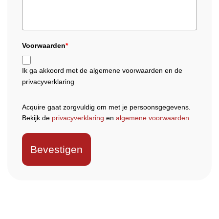
Voorwaarden
*
Ik ga akkoord met de algemene voorwaarden en de
privacyverklaring
Acquire gaat zorgvuldig om met je persoonsgegevens.
Bekijk de
privacyverklaring
en
algemene voorwaarden
.
Bevestigen