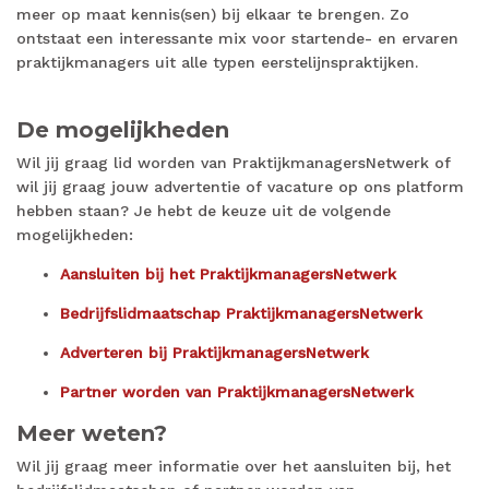
meer op maat kennis(sen) bij elkaar te brengen. Zo
ontstaat een interessante mix voor startende- en ervaren
praktijkmanagers uit alle typen eerstelijnspraktijken.
De mogelijkheden
Wil jij graag lid worden van PraktijkmanagersNetwerk of
wil jij graag jouw advertentie of vacature op ons platform
hebben staan? Je hebt de keuze uit de volgende
mogelijkheden:
Aansluiten bij het PraktijkmanagersNetwerk
Bedrijfslidmaatschap PraktijkmanagersNetwerk
Adverteren bij PraktijkmanagersNetwerk
Partner worden van PraktijkmanagersNetwerk
Meer weten?
Wil jij graag meer informatie over het aansluiten bij, het