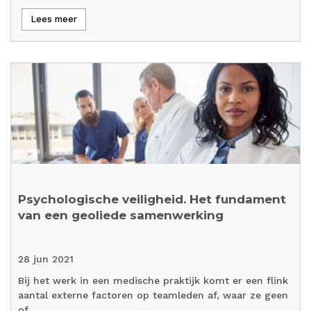
Lees meer
Psychologische veiligheid. Het fundament
van een geoliede samenwerking
28 jun 2021
Bij het werk in een medische praktijk komt er een flink
aantal externe factoren op teamleden af, waar ze geen
of…