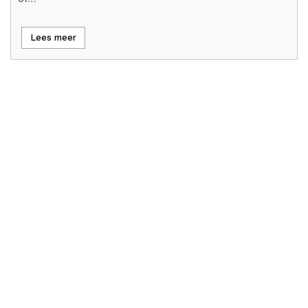
Lees meer