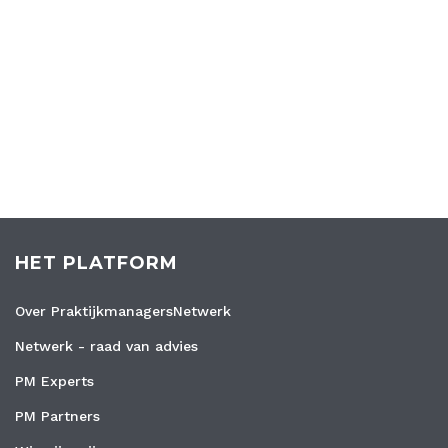
HET PLATFORM
Over PraktijkmanagersNetwerk
Netwerk - raad van advies
PM Experts
PM Partners