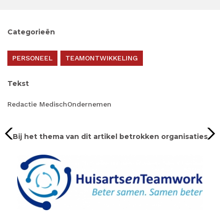
Categorieën
PERSONEEL
TEAMONTWIKKELING
Tekst
Redactie MedischOndernemen
Bij het thema van dit artikel betrokken organisaties