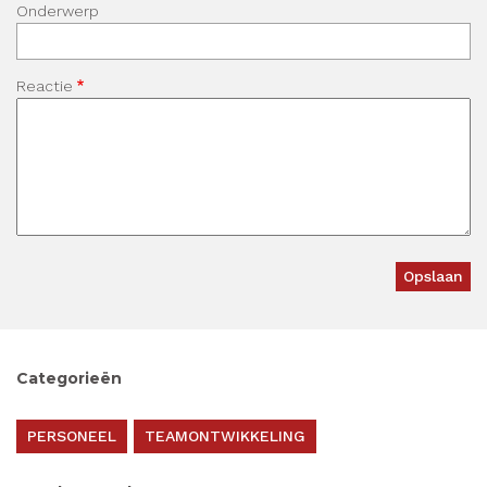
Onderwerp
Reactie
Categorieën
PERSONEEL
TEAMONTWIKKELING