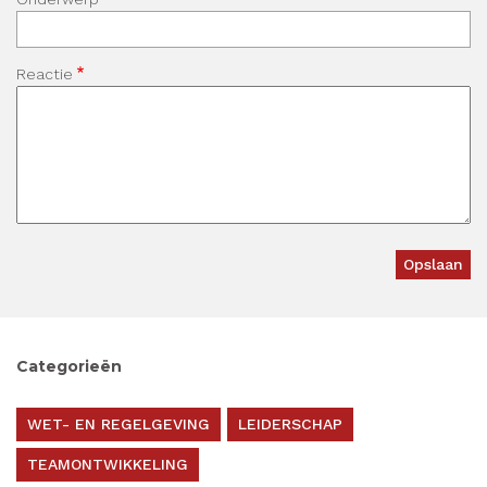
Reactie
Categorieën
WET- EN REGELGEVING
LEIDERSCHAP
TEAMONTWIKKELING