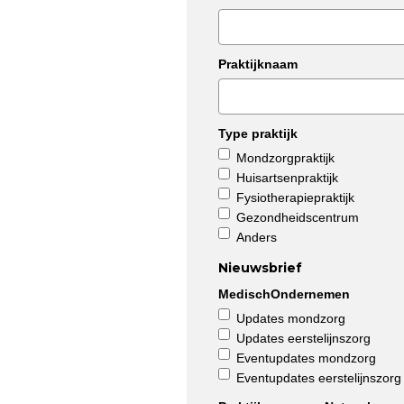
Praktijknaam
Type praktijk
Mondzorgpraktijk
Huisartsenpraktijk
Fysiotherapiepraktijk
Gezondheidscentrum
Anders
Nieuwsbrief
MedischOndernemen
Updates mondzorg
Updates eerstelijnszorg
Eventupdates mondzorg
Eventupdates eerstelijnszorg