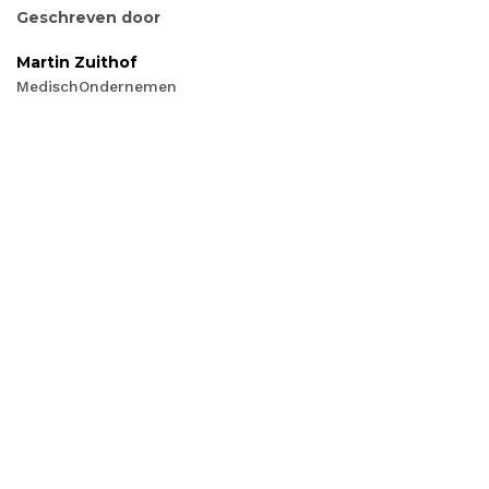
Geschreven door
Martin Zuithof
MedischOndernemen