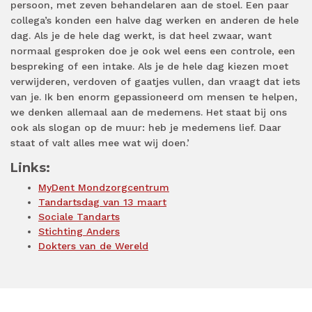
persoon, met zeven behandelaren aan de stoel. Een paar
collega’s konden een halve dag werken en anderen de hele
dag. Als je de hele dag werkt, is dat heel zwaar, want
normaal gesproken doe je ook wel eens een controle, een
bespreking of een intake. Als je de hele dag kiezen moet
verwijderen, verdoven of gaatjes vullen, dan vraagt dat iets
van je. Ik ben enorm gepassioneerd om mensen te helpen,
we denken allemaal aan de medemens. Het staat bij ons
ook als slogan op de muur: heb je medemens lief. Daar
staat of valt alles mee wat wij doen.’
Links:
MyDent Mondzorgcentrum
Tandartsdag van 13 maart
Sociale Tandarts
Stichting Anders
Dokters van de Wereld