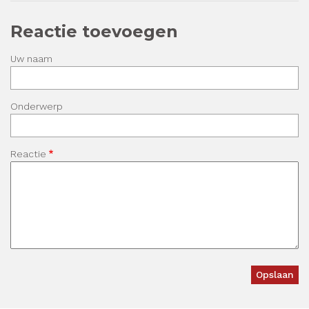
Reactie toevoegen
Uw naam
Onderwerp
Reactie