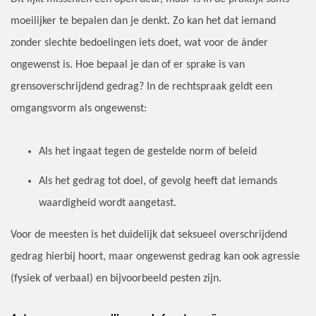
moeilijker te bepalen dan je denkt. Zo kan het dat iemand
zonder slechte bedoelingen iets doet, wat voor de ánder
ongewenst is. Hoe bepaal je dan of er sprake is van
grensoverschrijdend gedrag? In de rechtspraak geldt een
omgangsvorm als ongewenst:
Als het ingaat tegen de gestelde norm of beleid
Als het gedrag tot doel, of gevolg heeft dat iemands
waardigheid wordt aangetast.
Voor de meesten is het duidelijk dat seksueel overschrijdend
gedrag hierbij hoort, maar ongewenst gedrag kan ook agressie
(fysiek of verbaal) en bijvoorbeeld pesten zijn.