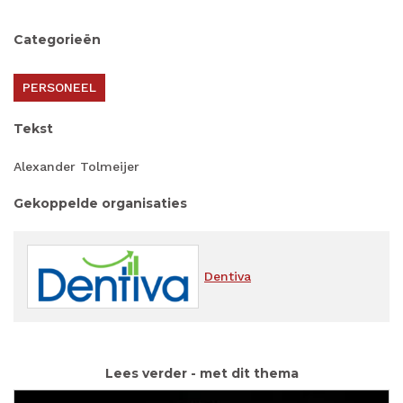
Categorieën
PERSONEEL
Tekst
Alexander Tolmeijer
Gekoppelde organisaties
Dentiva
Lees verder - met dit thema