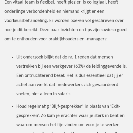
Een vitaal team is flexibel, heeft plezier, is collegiaal, heeft
onderlinge verbondenheid en niemand krijgt er een
voorkeursbehandeling. Er worden boeken vol geschreven over
hoe je dit bereikt. Deze paar inzichten en tips zijn sowieso goed
om te onthouden voor praktijkhouders en -managers:
Uit onderzoek blijkt dat de nr. 1 reden dat mensen
vertrekken bij een werkgever (63%) de leidinggevende is.
Een ontnuchterend besef. Het is dus essentieel dat jij er
actief aan werkt dat medewerkers zich gewaardeerd
voelen, niet alleen in salaris.
Houd regelmatig ‘Blijf-gesprekken’ in plaats van ‘Exit-
gesprekken’. Zo kom je erachter waar je sterk in bent en
waarom mensen het fijn vinden om voor je te werken,