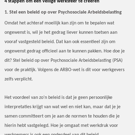
4 stappen om een veilige werksfeer te creëren
1. Stel een beleid op over Psychosociale Arbeidsbelasting
Omdat het achteraf moeilijk kan zijn om te bepalen wat
ongewenst is, wil je het gedrag liever kunnen toetsen aan
vooraf vastgesteld beleid. Dat kan ook essentieel zijn om
ongewenst gedrag officieel aan te kunnen pakken. Hoe doe je
dit? Stel beleid op over Psychosociale Arbeidsbelasting (PSA)
voor de praktijk. Volgens de ARBO-wet is dit voor werkgevers
zelfs verplicht.
Het voordeel van zo’n beleid is dat je geen persoonlijke
interpretaties krijgt van wat wel en niet kan, maar dat je je
samen committeert om je aan de normen te houden die je
hierin hebt vastgelegd. Hoe je omgaat met werkdruk voor