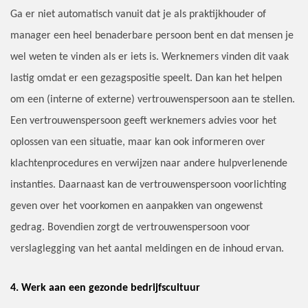
Ga er niet automatisch vanuit dat je als praktijkhouder of
manager een heel benaderbare persoon bent en dat mensen je
wel weten te vinden als er iets is. Werknemers vinden dit vaak
lastig omdat er een gezagspositie speelt. Dan kan het helpen
om een (interne of externe) vertrouwenspersoon aan te stellen.
Een vertrouwenspersoon geeft werknemers advies voor het
oplossen van een situatie, maar kan ook informeren over
klachtenprocedures en verwijzen naar andere hulpverlenende
instanties. Daarnaast kan de vertrouwenspersoon voorlichting
geven over het voorkomen en aanpakken van ongewenst
gedrag. Bovendien zorgt de vertrouwenspersoon voor
verslaglegging van het aantal meldingen en de inhoud ervan.
4. Werk aan een gezonde bedrijfscultuur