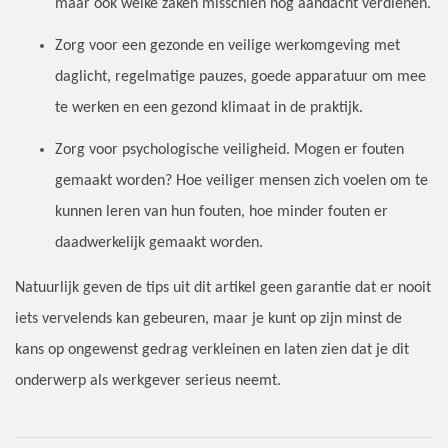
maar ook welke zaken misschien nog aandacht verdienen.
Zorg voor een gezonde en veilige werkomgeving met
daglicht, regelmatige pauzes, goede apparatuur om mee
te werken en een gezond klimaat in de praktijk.
Zorg voor psychologische veiligheid. Mogen er fouten
gemaakt worden? Hoe veiliger mensen zich voelen om te
kunnen leren van hun fouten, hoe minder fouten er
daadwerkelijk gemaakt worden.
Natuurlijk geven de tips uit dit artikel geen garantie dat er nooit
iets vervelends kan gebeuren, maar je kunt op zijn minst de
kans op ongewenst gedrag verkleinen en laten zien dat je dit
onderwerp als werkgever serieus neemt.