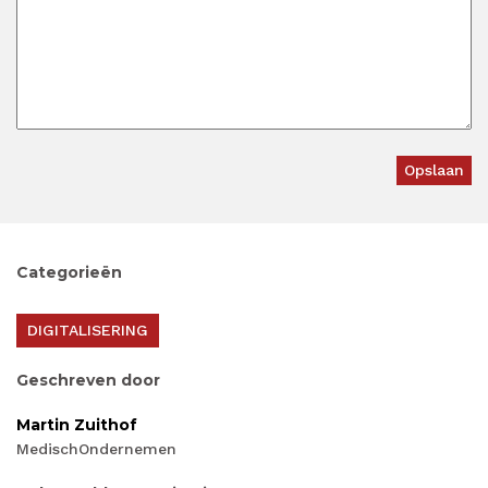
Categorieën
DIGITALISERING
Geschreven door
Martin Zuithof
MedischOndernemen