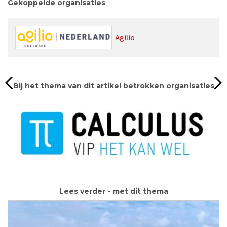
Gekoppelde organisaties
Agilio
Bij het thema van dit artikel betrokken organisaties
Lees verder - met dit thema