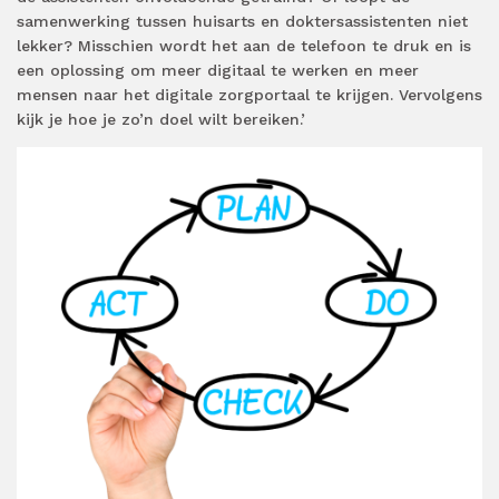
samenwerking tussen huisarts en doktersassistenten niet
lekker? Misschien wordt het aan de telefoon te druk en is
een oplossing om meer digitaal te werken en meer
mensen naar het digitale zorgportaal te krijgen. Vervolgens
kijk je hoe je zo’n doel wilt bereiken.’