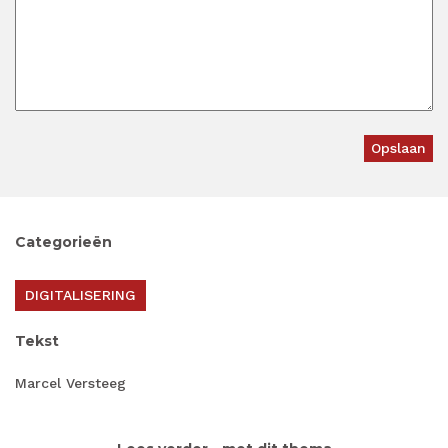
Categorieën
DIGITALISERING
Tekst
Marcel Versteeg