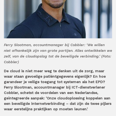
Ferry Slootman, accountmanager bij Cobbler: ‘We willen
niet afhankelijk zijn van grote partijen. Alles ontwikkelen we
zelf, van de cloudopslag tot de beveiligde verbinding.' (Foto:
Cobbler)
De cloud is niet meer weg te denken uit de zorg, maar
waar staan gevoelige patiëntgegevens eigenlijk? En hoe
garandeer je veilige toegang tot systemen als het EPD?
Ferry Slootman, accountmanager bij ICT-dienstverlener
Cobbler, schetst de voordelen van een Nederlandse,
geïntegreerde aanpak: ’Onze cloudoplossing koppelen aan
een beveiligde internetverbinding – dat zijn de twee pijlers
waar eerstelijns praktijken op moeten leunen.’