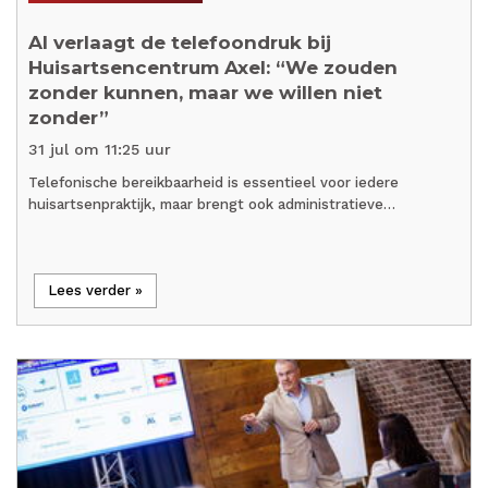
AI verlaagt de telefoondruk bij
Huisartsencentrum Axel: “We zouden
zonder kunnen, maar we willen niet
zonder”
31 jul om 11:25 uur
Telefonische bereikbaarheid is essentieel voor iedere
huisartsenpraktijk, maar brengt ook administratieve…
Lees verder »