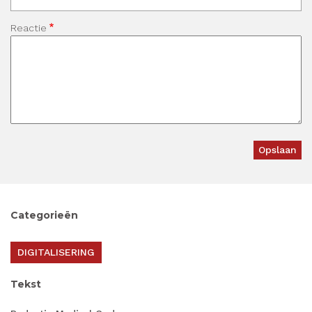
Reactie
Categorieën
DIGITALISERING
Tekst