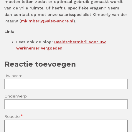
moeten letten zodat er optimaal gebruik gemaakt wordt
van de vrije ruimte. Of heeft u specifieke vragen? Neem
dan contact op met onze salarisspecialist Kimberly van der
Paauw (
mkimberly@alex-andre.nl
).
Link:
Lees ook de blog:
Beeldschermbril voor uw
werknemer vergoeden
Reactie toevoegen
Uw naam
Onderwerp
Reactie