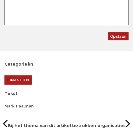
Categorieën
FINANCIËN
Tekst
Mark Paalman
Bij het thema van dit artikel betrokken organisaties