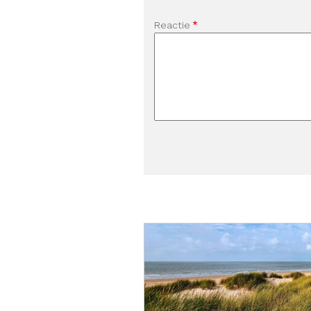
Reactie