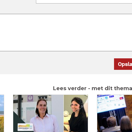
Lees verder - met dit them