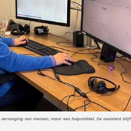
n vervanging van mensen, maar een hulpmiddel. De assistent blijf