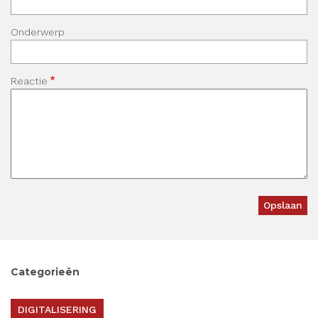
Onderwerp
Reactie
Categorieën
DIGITALISERING