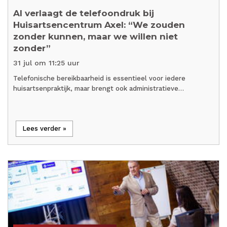
AI verlaagt de telefoondruk bij
Huisartsencentrum Axel: “We zouden
zonder kunnen, maar we willen niet
zonder”
31 jul om 11:25 uur
Telefonische bereikbaarheid is essentieel voor iedere
huisartsenpraktijk, maar brengt ook administratieve…
Lees verder »