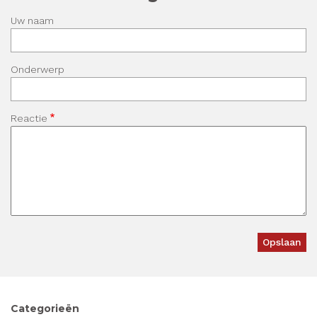
Uw naam
Onderwerp
Reactie
Categorieën