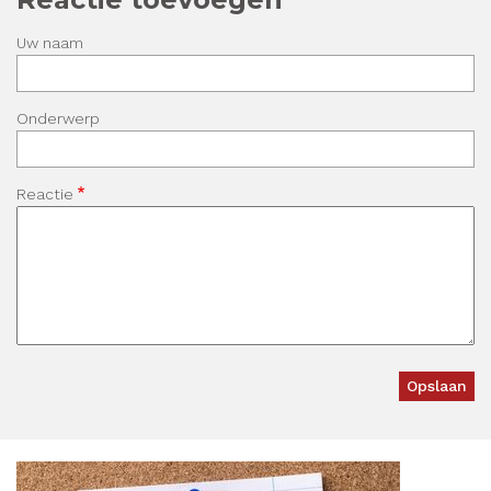
Uw naam
Onderwerp
Reactie