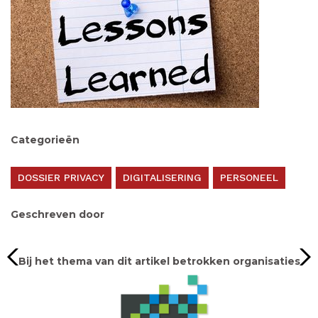
Categorieën
DOSSIER PRIVACY
DIGITALISERING
PERSONEEL
Geschreven door
Bij het thema van dit artikel betrokken organisaties