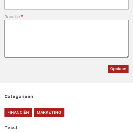
Reactie
Categorieën
FINANCIËN
MARKETING
Tekst