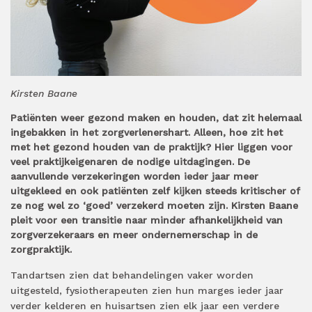
Kirsten Baane
Patiënten weer gezond maken en houden, dat zit helemaal
ingebakken in het zorgverlenershart. Alleen, hoe zit het
met het gezond houden van de praktijk? Hier liggen voor
veel praktijkeigenaren de nodige uitdagingen. De
aanvullende verzekeringen worden ieder jaar meer
uitgekleed en ook patiënten zelf kijken steeds kritischer of
ze nog wel zo ‘goed’ verzekerd moeten zijn. Kirsten Baane
pleit voor een transitie naar minder afhankelijkheid van
zorgverzekeraars en meer ondernemerschap in de
zorgpraktijk.
Tandartsen zien dat behandelingen vaker worden
uitgesteld, fysiotherapeuten zien hun marges ieder jaar
verder kelderen en huisartsen zien elk jaar een verdere