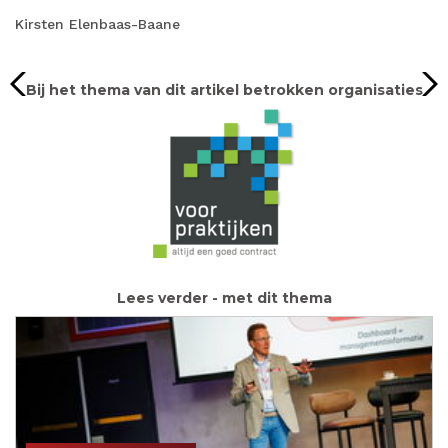
Kirsten Elenbaas-Baane
Bij het thema van dit artikel betrokken organisaties
Lees verder - met dit thema