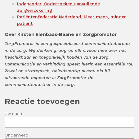
Independer, Onderzoeken aanvullende
zorgverzekering
Patiëntenfederatie Nederland, Meer mens, minder
patiënt
Over Kirsten Elenbaas-Baane en Zorgpromotor
ZorgPromotor is een gespecialiseerd communicatiebureau
in de zorg. Wij denken graag op elk niveau mee over het
beschikbaar en toegankelijk houden van de zorg.
Communicatie en verbinding speelt hierin een essentiële rol.
Zowel op strategisch, beleidsmatig niveau als bij
uitvoerende aspecten is ZorgPromotor de
communicatiepartner in de zorg.
Reactie toevoegen
Uw naam
Onderwerp