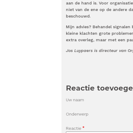
aan de hand is. Voor organisatie
niet van de ene op de andere d
beschouwd.
Mijn advies? Behandel signalen b
kleine klachten grote probleme
extra overleg, maar met een pa
Jos Luypaers is directeur van Or
Reactie toevoeg
Uw naam
Onderwerp
Reactie