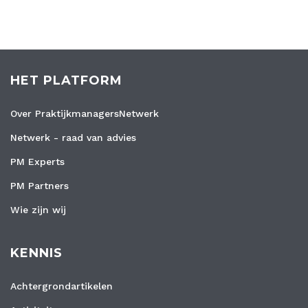
HET PLATFORM
Over PraktijkmanagersNetwerk
Netwerk - raad van advies
PM Experts
PM Partners
Wie zijn wij
KENNIS
Achtergrondartikelen