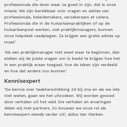
professionals die doen waar ze goed in zijn, dat is onze
missie. We zijn bereikbaar voor vragen en advies van
professionals, beleidsmakers, verzekeraars et cetera.
Professionals die in de huisartsenpraktijken of op de
huisartsenpost werken, ook praktijkmanagers, kunnen
onze helpdesk raadplegen. Ze krijgen een gratis advies op
maat.’
‘Als een praktijkmanager niet weet waar te beginnen, dan
stellen wij de juiste vragen om in beeld te krijgen hoe het
in een praktijk eraan toegaat, hoe de taken zijn verdeeld
en hoe dat anders zou kunnen.’
Kennisexpert
‘De kennis over taakherschikking zit bij ons en als we iets
niet weten, gaan we het uitzoeken. Wij worden gevoed
door verhalen uit het veld. Die verhalen en ervaringen
delen wij met partners. Zo bouwen we onze rol als
kennisexpert steeds verder uit’, aldus Van Vlerken.