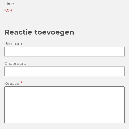
Link:
KOH
Reactie toevoegen
Uw naam
Onderwerp
Reactie