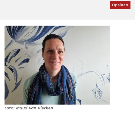
Foto: Maud van Vlerken