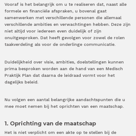
Vooraf is het belangrijk om u te realiseren dat, naast alle
formele en financiële afspraken, u bovenal gaat
samenwerken met verschillende personen die allemaal
verschillende ambities en verwachtingen hebben. Deze zijn
niet altijd voor iedereen even duidelijk of zijn
onuitgesproken. Dat heeft gevolgen voor zowel de rolen
taakverdeling als voor de onderlinge communicatie.
Duidelijkheid over visie, ambities, doelstellingen kunnen
prima besproken worden aan de hand van een Medisch
Praktijk Plan dat daarna de leidraad vormt voor het
dagelijks beleid.
Nu volgen een aantal belangrijke aandachtspunten die u
mee moet nemen bij het oprichten van een maatschap.
1. Oprichting van de maatschap
Het is niet verplicht om een akte op te stellen bij de