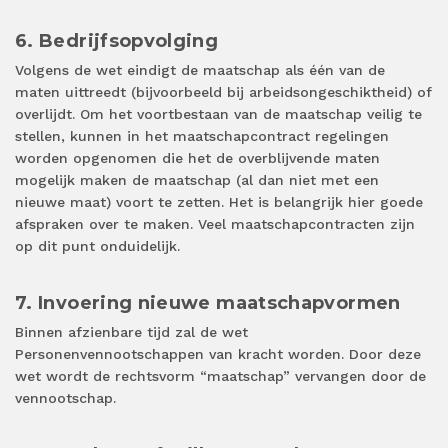
6. Bedrijfsopvolging
Volgens de wet eindigt de maatschap als één van de
maten uittreedt (bijvoorbeeld bij arbeidsongeschiktheid) of
overlijdt. Om het voortbestaan van de maatschap veilig te
stellen, kunnen in het maatschapcontract regelingen
worden opgenomen die het de overblijvende maten
mogelijk maken de maatschap (al dan niet met een
nieuwe maat) voort te zetten. Het is belangrijk hier goede
afspraken over te maken. Veel maatschapcontracten zijn
op dit punt onduidelijk.
7. Invoering nieuwe maatschapvormen
Binnen afzienbare tijd zal de wet
Personenvennootschappen van kracht worden. Door deze
wet wordt de rechtsvorm “maatschap” vervangen door de
vennootschap.