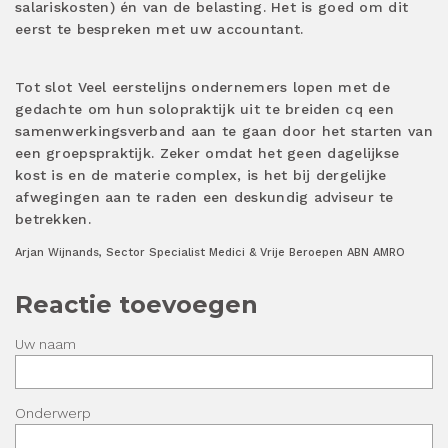
salariskosten) én van de belasting. Het is goed om dit
eerst te bespreken met uw accountant.
Tot slot Veel eerstelijns ondernemers lopen met de
gedachte om hun solopraktijk uit te breiden cq een
samenwerkingsverband aan te gaan door het starten van
een groepspraktijk. Zeker omdat het geen dagelijkse
kost is en de materie complex, is het bij dergelijke
afwegingen aan te raden een deskundig adviseur te
betrekken.
Arjan Wijnands, Sector Specialist Medici & Vrije Beroepen ABN AMRO
Reactie toevoegen
Uw naam
Onderwerp