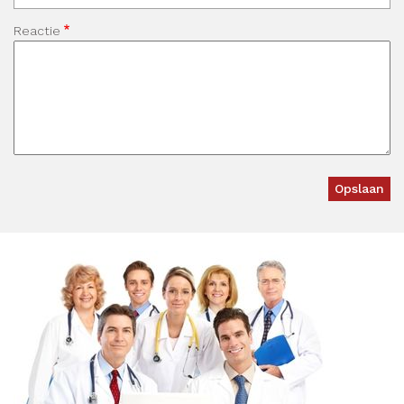
Reactie