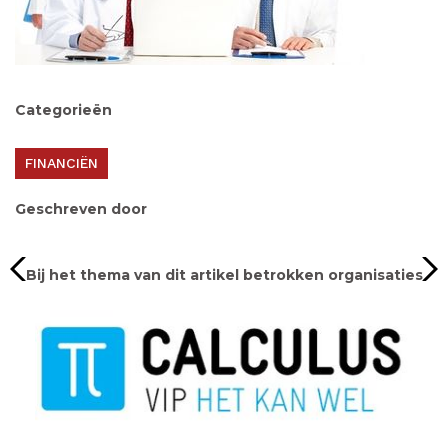
Categorieën
FINANCIËN
Geschreven door
Bij het thema van dit artikel betrokken organisaties