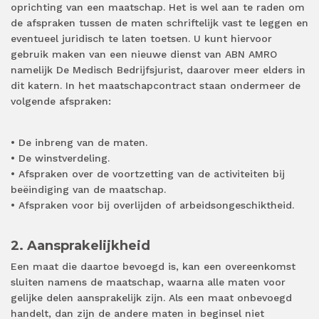
oprichting van een maatschap. Het is wel aan te raden om
de afspraken tussen de maten schriftelijk vast te leggen en
eventueel juridisch te laten toetsen. U kunt hiervoor
gebruik maken van een nieuwe dienst van ABN AMRO
namelijk De Medisch Bedrijfsjurist, daarover meer elders in
dit katern. In het maatschapcontract staan ondermeer de
volgende afspraken:
• De inbreng van de maten.
• De winstverdeling.
• Afspraken over de voortzetting van de activiteiten bij
beëindiging van de maatschap.
• Afspraken voor bij overlijden of arbeidsongeschiktheid.
2. Aansprakelijkheid
Een maat die daartoe bevoegd is, kan een overeenkomst
sluiten namens de maatschap, waarna alle maten voor
gelijke delen aansprakelijk zijn. Als een maat onbevoegd
handelt, dan zijn de andere maten in beginsel niet