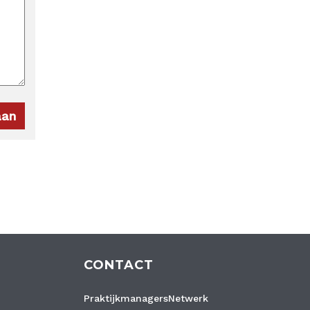
CONTACT
PraktijkmanagersNetwerk