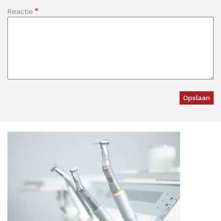
Reactie