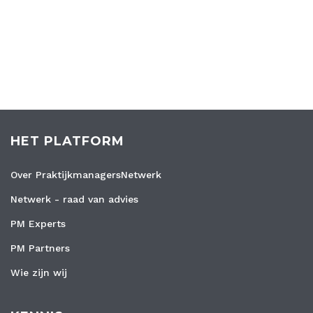
HET PLATFORM
Over PraktijkmanagersNetwerk
Netwerk - raad van advies
PM Experts
PM Partners
Wie zijn wij