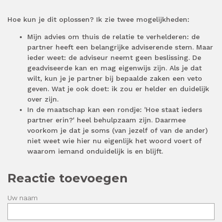
Hoe kun je dit oplossen? Ik zie twee mogelijkheden:
Mijn advies om thuis de relatie te verhelderen: de
partner heeft een belangrijke adviserende stem. Maar
ieder weet: de adviseur neemt geen beslissing. De
geadviseerde kan en mag eigenwijs zijn. Als je dat
wilt, kun je je partner bij bepaalde zaken een veto
geven. Wat je ook doet: ik zou er helder en duidelijk
over zijn.
In de maatschap kan een rondje: 'Hoe staat ieders
partner erin?' heel behulpzaam zijn. Daarmee
voorkom je dat je soms (van jezelf of van de ander)
niet weet wie hier nu eigenlijk het woord voert of
waarom iemand onduidelijk is en blijft.
Reactie toevoegen
Uw naam