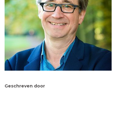
Geschreven door