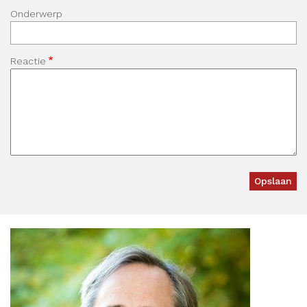
Onderwerp
Reactie