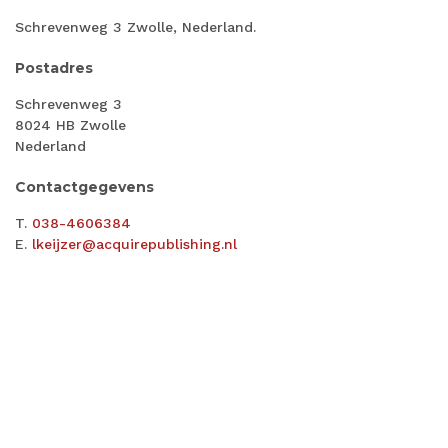
Schrevenweg 3 Zwolle, Nederland.
Postadres
Schrevenweg 3
8024 HB Zwolle
Nederland
Contactgegevens
T.
038-4606384
E.
lkeijzer@acquirepublishing.nl