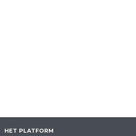
HET PLATFORM