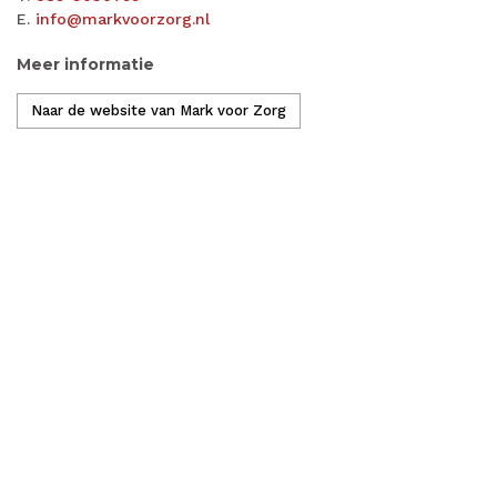
E.
info@markvoorzorg.nl
Meer informatie
Naar de website van Mark voor Zorg