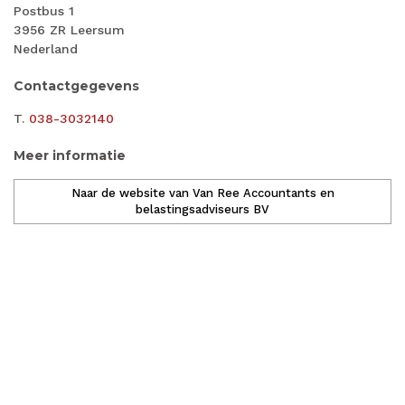
Postbus 1
3956 ZR Leersum
Nederland
Contactgegevens
T.
038-3032140
Meer informatie
Naar de website van Van Ree Accountants en
belastingsadviseurs BV