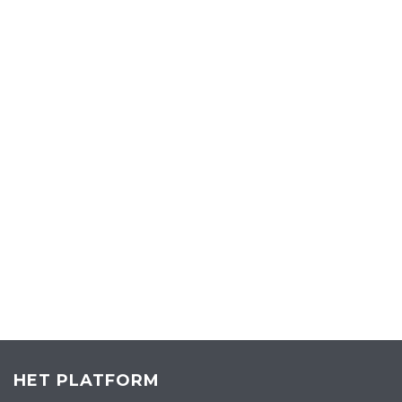
HET PLATFORM