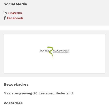
Social Media
LinkedIn
Facebook
Bezoekadres
Maarsbergseweg 20 Leersum, Nederland.
Postadres