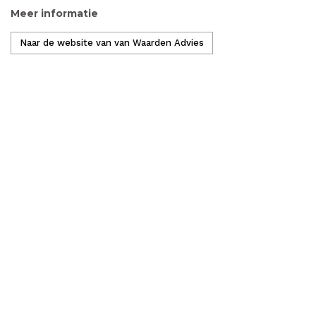
Meer informatie
Naar de website van van Waarden Advies