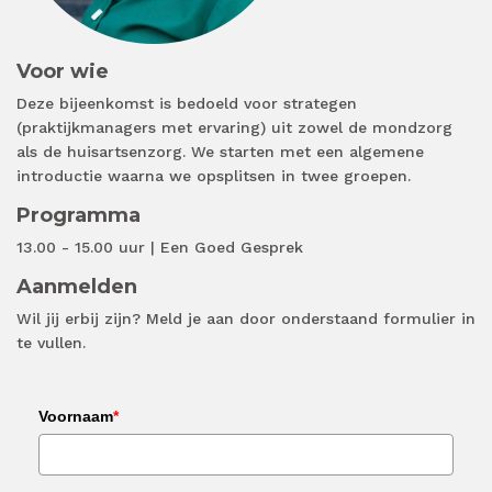
Voor wie
Deze bijeenkomst is bedoeld voor strategen
(praktijkmanagers met ervaring) uit zowel de mondzorg
als de huisartsenzorg. We starten met een algemene
introductie waarna we opsplitsen in twee groepen.
Programma
13.00 - 15.00 uur | Een Goed Gesprek
Aanmelden
Wil jij erbij zijn? Meld je aan door onderstaand formulier in
te vullen.
Voornaam
*