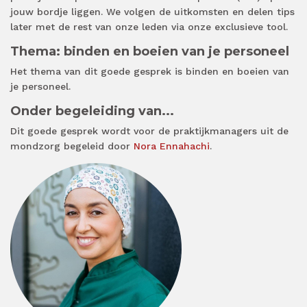
jouw bordje liggen. We volgen de uitkomsten en delen tips
later met de rest van onze leden via onze exclusieve tool.
Thema: binden en boeien van je personeel
Het thema van dit goede gesprek is binden en boeien van
je personeel.
Onder begeleiding van...
Dit goede gesprek wordt voor de praktijkmanagers uit de
mondzorg begeleid door
Nora Ennahachi
.