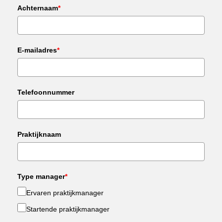
Achternaam
*
E-mailadres
*
Telefoonnummer
Praktijknaam
Type manager
*
Ervaren praktijkmanager
Startende praktijkmanager