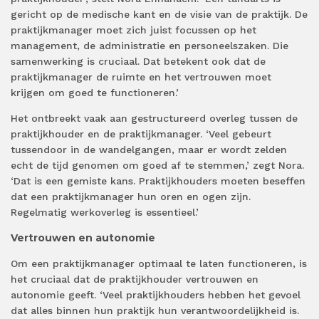
gericht op de medische kant en de visie van de praktijk. De
praktijkmanager moet zich juist focussen op het
management, de administratie en personeelszaken. Die
samenwerking is cruciaal. Dat betekent ook dat de
praktijkmanager de ruimte en het vertrouwen moet
krijgen om goed te functioneren.’
Het ontbreekt vaak aan gestructureerd overleg tussen de
praktijkhouder en de praktijkmanager. ‘Veel gebeurt
tussendoor in de wandelgangen, maar er wordt zelden
echt de tijd genomen om goed af te stemmen,’ zegt Nora.
‘Dat is een gemiste kans. Praktijkhouders moeten beseffen
dat een praktijkmanager hun oren en ogen zijn.
Regelmatig werkoverleg is essentieel.’
Vertrouwen en autonomie
Om een praktijkmanager optimaal te laten functioneren, is
het cruciaal dat de praktijkhouder vertrouwen en
autonomie geeft. ‘Veel praktijkhouders hebben het gevoel
dat alles binnen hun praktijk hun verantwoordelijkheid is.