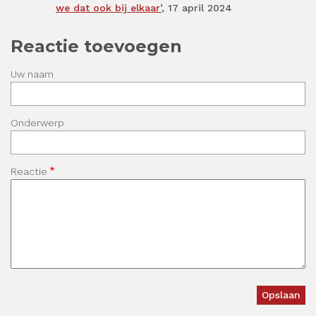
we dat ook bij elkaar’
, 17 april 2024
Reactie toevoegen
Uw naam
Onderwerp
Reactie