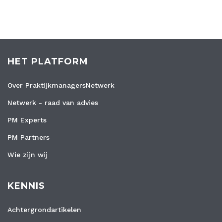
HET PLATFORM
Over PraktijkmanagersNetwerk
Netwerk - raad van advies
PM Experts
PM Partners
Wie zijn wij
KENNIS
Achtergrondartikelen