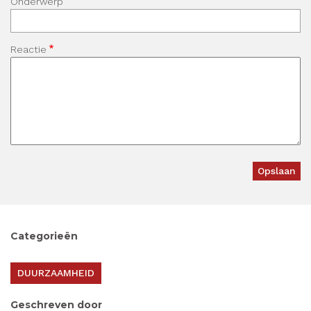
Onderwerp
Reactie
Categorieën
DUURZAAMHEID
Geschreven door