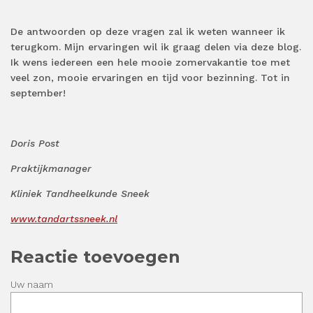
De antwoorden op deze vragen zal ik weten wanneer ik
terugkom. Mijn ervaringen wil ik graag delen via deze blog.
Ik wens iedereen een hele mooie zomervakantie toe met
veel zon, mooie ervaringen en tijd voor bezinning. Tot in
september!
Doris Post
Praktijkmanager
Kliniek Tandheelkunde Sneek
www.tandartssneek.nl
Reactie toevoegen
Uw naam