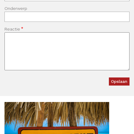
Onderwerp
Reactie