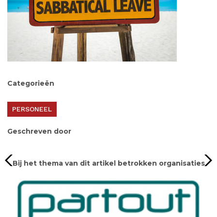
Categorieën
PERSONEEL
Geschreven door
Bij het thema van dit artikel betrokken organisaties