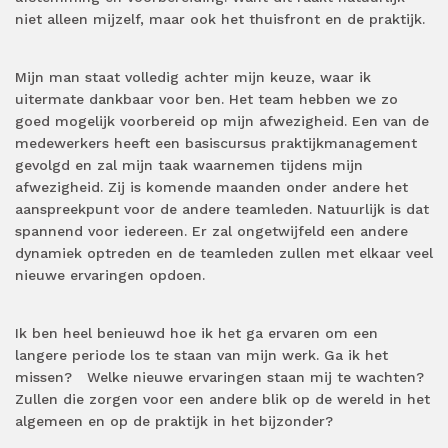
niet alleen mijzelf, maar ook het thuisfront en de praktijk.
Mijn man staat volledig achter mijn keuze, waar ik
uitermate dankbaar voor ben.
Het team hebben we zo
goed mogelijk voorbereid op mijn afwezigheid. Een van de
medewerkers heeft een basiscursus praktijkmanagement
gevolgd en zal mijn taak waarnemen tijdens mijn
afwezigheid. Zij is komende maanden onder andere het
aanspreekpunt voor de andere teamleden. Natuurlijk is dat
spannend voor iedereen. Er zal ongetwijfeld een andere
dynamiek optreden en de teamleden zullen met elkaar veel
nieuwe ervaringen opdoen.
Ik ben heel benieuwd hoe ik het ga ervaren om een
langere periode los te staan van mijn werk. Ga ik het
missen?
Welke nieuwe ervaringen staan mij te wachten?
Zullen die zorgen voor een andere blik op de wereld in het
algemeen en op de praktijk in het bijzonder?