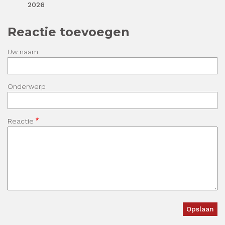
2026
Reactie toevoegen
Uw naam
Onderwerp
Reactie