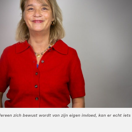
dereen zich bewust wordt van zijn eigen invloed, kan er echt iets