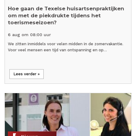
Hoe gaan de Texelse huisartsenpraktijken
om met de piekdrukte tijdens het
toerismeseizoen?
6 aug om 08:00 uur
We zitten inmiddels voor velen midden in de zomervakantie.
Voor veel mensen een tijd van ontspanning en op…
Lees verder »