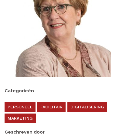
Categorieën
PERSONEEL
FACILITAIR
DIGITALISERING
MARKETING
Geschreven door