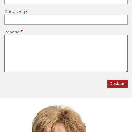
Onderwerp
Reactie