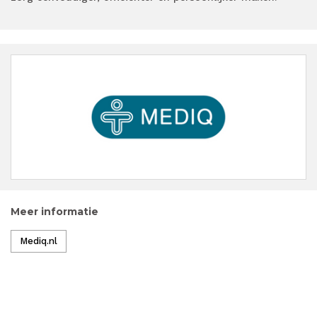
Meer informatie
Mediq.nl