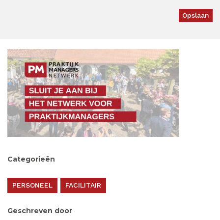
Categorieën
PERSONEEL
FACILITAIR
Geschreven door