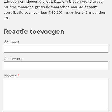
adviezen en ideeën is groot. Daarom bieden we je graag
nu drie maanden gratis lidmaatschap aan. Je betaalt
contributie voor een jaar (182,50)
maar bent 15 maanden
lid.
Reactie toevoegen
Uw naam
Onderwerp
Reactie