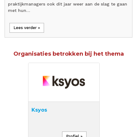
praktijkmanagers ook dit jaar weer aan de slag te gaan
met hun…
Lees verder »
Organisaties betrokken bij het thema
Ksyos
Profiel »