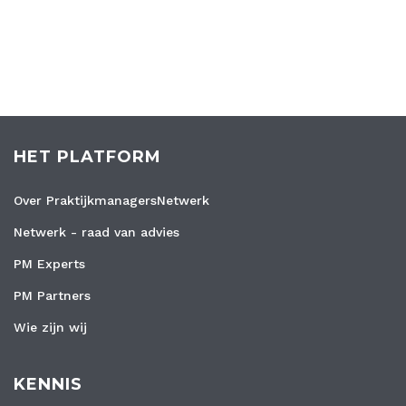
HET PLATFORM
Over PraktijkmanagersNetwerk
Netwerk - raad van advies
PM Experts
PM Partners
Wie zijn wij
KENNIS