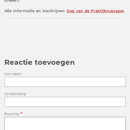
creëert.
Alle informatie en inschrijven:
Dag van de Praktijkmanager
.
Reactie toevoegen
Uw naam
Onderwerp
Reactie