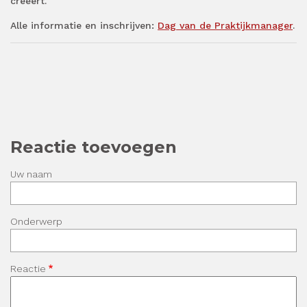
creëert.
Alle informatie en inschrijven:
Dag van de Praktijkmanager
.
Reactie toevoegen
Uw naam
Onderwerp
Reactie