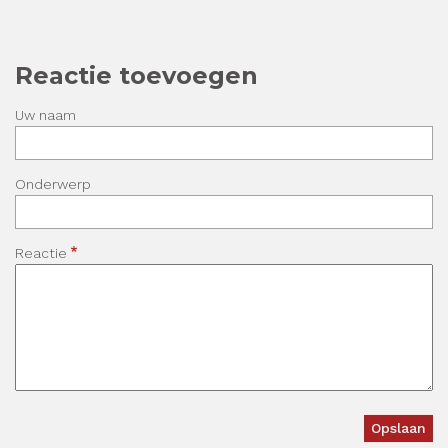
Reactie toevoegen
Uw naam
Onderwerp
Reactie