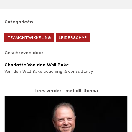
Categorieën
TEAMONTWIKKELING
LEIDERSCHAP
Geschreven door
Charlotte Van den Wall Bake
Van den Wall Bake coaching & consultancy
Lees verder - met dit thema