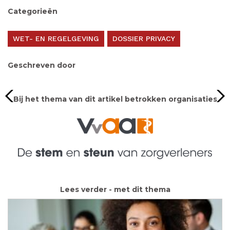
Categorieën
WET- EN REGELGEVING
DOSSIER PRIVACY
Geschreven door
Bij het thema van dit artikel betrokken organisaties
Lees verder - met dit thema