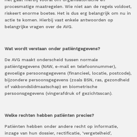
procesmatige maatregelen. Wie niet aan de regels voldoet,
riskeert enorme boetes. Het is dus erg belangrijk om nu in
actie te komen. Hierbij vast enkele antwoorden op
belangrijke vragen over de AVG.
Wat wordt verstaan onder patiëntgegevens?
De AVG maakt onderscheid tussen normale
patiëntgegevens (NAW, e-mail en telefoonnummer),
gevoelige persoonsgegevens (financieel, locatie, postcode),
bijzondere persoonsgegevens (zoals BSN, ras, gezondheid
of vakbondslidmaatschap) en biometrische
persoonsgegevens (vingerafdruk of gezichtsscan).
Welke rechten hebben patiënten precies?
Patiënten hebben onder andere recht op informatie,
inzage van hun dossier, rectificatie, ‘vergetelheid’,