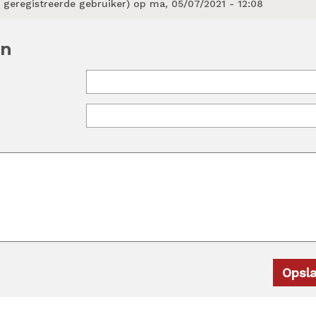
 geregistreerde gebruiker)
op ma, 05/07/2021 - 12:08
en