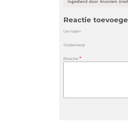
Ingediend door
Anoniem (niet
Reactie toevoeg
Uw naam
Onderwerp
Reactie