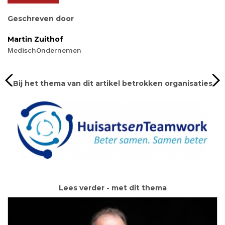
Geschreven door
Martin Zuithof
MedischOndernemen
Bij het thema van dit artikel betrokken organisaties
Lees verder - met dit thema