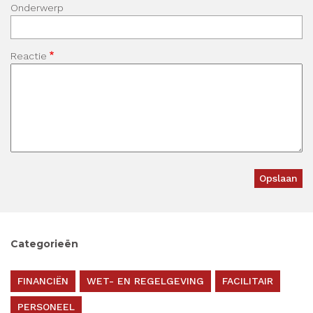
Onderwerp
Reactie
Categorieën
FINANCIËN
WET- EN REGELGEVING
FACILITAIR
PERSONEEL