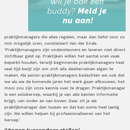
praktijkmanagers die alles regelen, maar dan liefst voor zo
min mogelijk uren, constateert Van der Ende.
‘Praktijkmanagers zijn ondersteuners en leveren niet direct
zichtbaar geld op. Praktijken willen het aantal uren vaak
beperkt houden, terwijl beginnende praktijkmanagers heel
veel tijd kwijt zijn om zich alle deelterreinen eigen te
maken. Als senior-praktijkmanagers bedachten we ook dat
we als we de komende jaren het werk gaan afbouwen, het
mooi zou zijn onze kennis over te dragen. Praktijkmanager
is een soloberoep, waarbij je van alle kanten informatie
krijgt, van onder en van boven. Daar zit je als
praktijkmanager dan tussen en dat kan soms heel lastig
zijn. We willen helpen bij professionaliseren van het
beroep.’