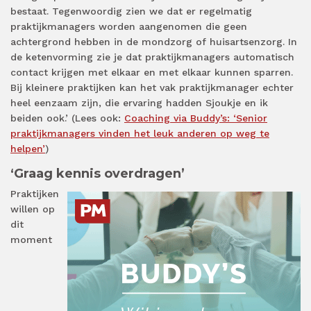
bestaat. Tegenwoordig zien we dat er regelmatig
praktijkmanagers worden aangenomen die geen
achtergrond hebben in de mondzorg of huisartsenzorg. In
de ketenvorming zie je dat praktijkmanagers automatisch
contact krijgen met elkaar en met elkaar kunnen sparren.
Bij kleinere praktijken kan het vak praktijkmanager echter
heel eenzaam zijn, die ervaring hadden Sjoukje en ik
beiden ook.’ (Lees ook:
Coaching via Buddy’s: ‘Senior
praktijkmanagers vinden het leuk anderen op weg te
helpen’
)
‘Graag kennis overdragen’
Praktijken
willen op
dit
moment