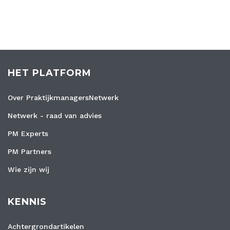
HET PLATFORM
Over PraktijkmanagersNetwerk
Netwerk - raad van advies
PM Experts
PM Partners
Wie zijn wij
KENNIS
Achtergrondartikelen