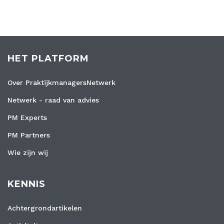
HET PLATFORM
Over PraktijkmanagersNetwerk
Netwerk - raad van advies
PM Experts
PM Partners
Wie zijn wij
KENNIS
Achtergrondartikelen