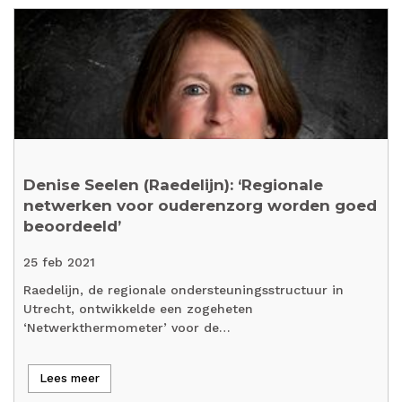
Denise Seelen (Raedelijn): ‘Regionale
netwerken voor ouderenzorg worden goed
beoordeeld’
25 feb 2021
Raedelijn, de regionale ondersteuningsstructuur in
Utrecht, ontwikkelde een zogeheten
‘Netwerkthermometer’ voor de…
Lees meer