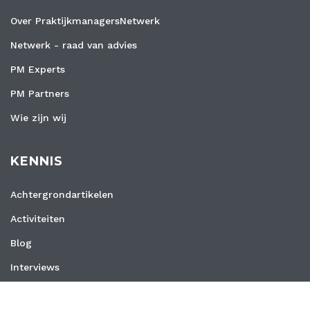
Over PraktijkmanagersNetwerk
Netwerk - raad van advies
PM Experts
PM Partners
Wie zijn wij
KENNIS
Achtergrondartikelen
Activiteiten
Blog
Interviews
Nieuws