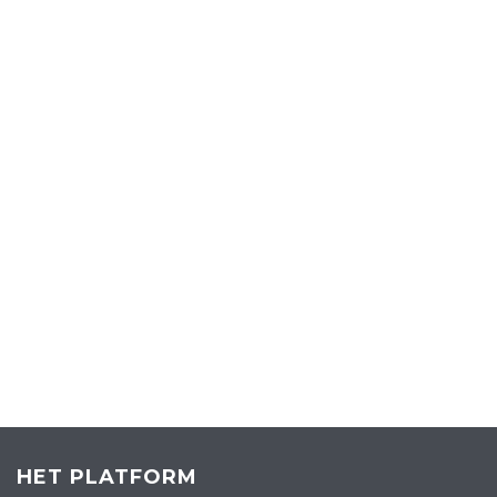
HET PLATFORM