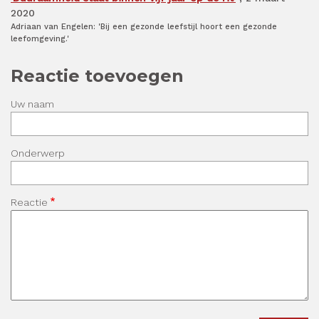
2020
Adriaan van Engelen: 'Bij een gezonde leefstijl hoort een gezonde
leefomgeving.'
Reactie toevoegen
Uw naam
Onderwerp
Reactie