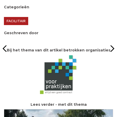
Categorieën
FACILITAIR
Geschreven door
Bij het thema van dit artikel betrokken organisaties
Lees verder - met dit thema