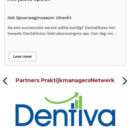
Het Spoorwegmuseum Utrecht
Na een succesvolle eerste editie kondigt DentalRules het
tweede DentalRules Gebruikerscongres aan. Een dag vol…
Lees meer
Partners PraktijkmanagersNetwerk